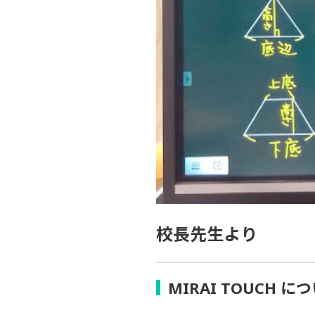
校長先生より
MIRAI TOUCH に