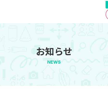
お知らせ
NEWS