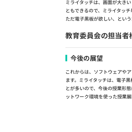
ミライタッチは、画面が大きい
ともできるので、ミライタッチ
ただ電子黒板が欲しい、という
教育委員会の担当者
今後の展望
これからは、ソフトウェアやア
ます。ミライタッチは、電子黒
とが多いので、今後の授業形態
ットワーク環境を使った授業展