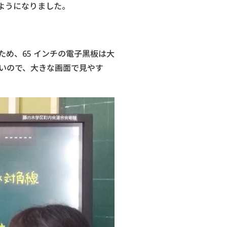
ようになりました。
め、65 インチの電子黒板は大
いので、大きな画面で見やす