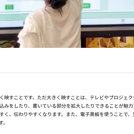
く映すことです。ただ大きく映すことは、テレビやプロジェク
込みをしたり、書いている部分を拡大したりできることが魅力
すく、伝わりやすくなります。また、電子黒板を使うことで、
す。