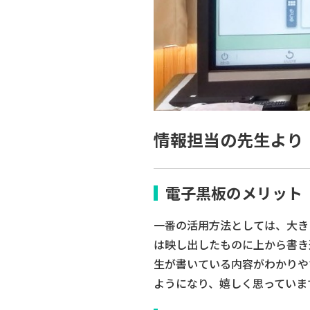
情報担当の先生より
電子黒板のメリット
一番の活用方法としては、大き
は映し出したものに上から書き
生が書いている内容がわかりや
ようになり、嬉しく思っていま