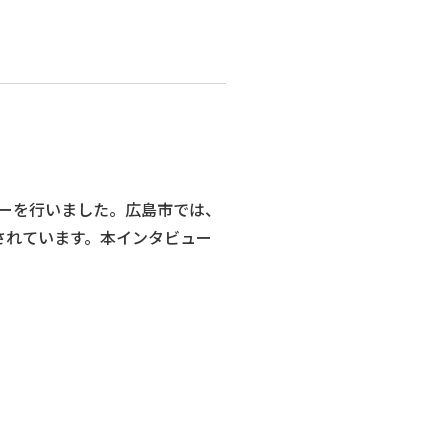
ーを行いました。広島市では、
討されています。本インタビュー