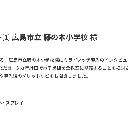
⑴ 広島市立 藤の木小学校 様
る、広島市立藤の木小学校様にミライタッチ導入のインタビュ
ていただき、3 カ年計画で電子黒板を全教室に整備することを検
や導入後のメリットなどをお聞きしました。
 型ディスプレイ