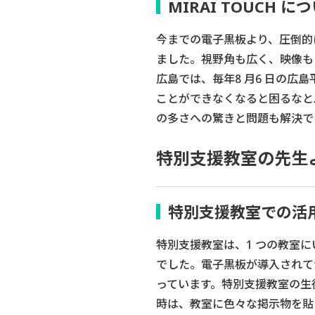
MIRAI TOUCH に
今までの電子黒板より、圧倒的
ました。視野角も広く、映像も
広島では、毎年8 月6 日の
ことができなくなると困るなと
の多さへの驚きと問題も解決で
特別支援教室の先生
特別支援教室での活
特別支援教室は、1 つの教室
でした。電子黒板が導入されて
っています。特別支援教室の生
時は、教室に色々な掲示物を貼