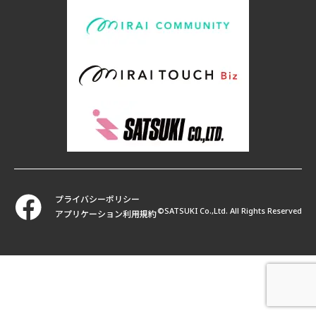
プライバシーポリシー
©SATSUKI Co.,Ltd. All Rights Reserved
アプリケーション利用規約