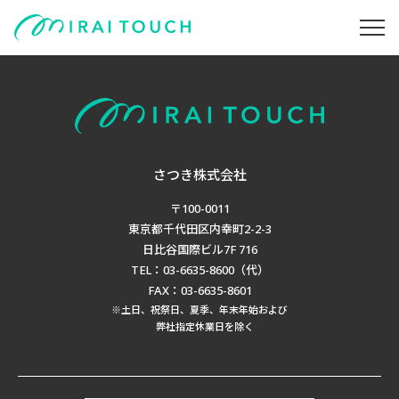
さつき株式会社
〒100-0011
東京都千代田区内幸町2-2-3
日比谷国際ビル7F 716
TEL：03-6635-8600（代）
FAX：03-6635-8601
※土日、祝祭日、夏季、年末年始および
弊社指定休業日を除く