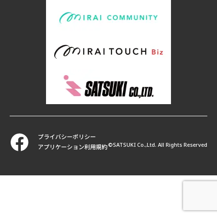
プライバシーポリシー
©SATSUKI Co.,Ltd. All Rights Reserved
アプリケーション利用規約