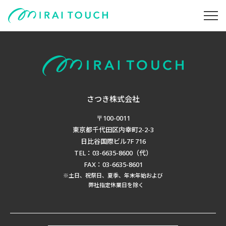
さつき株式会社
〒100-0011
東京都千代田区内幸町2-2-3
日比谷国際ビル7F 716
TEL：03-6635-8600（代）
FAX：03-6635-8601
※土日、祝祭日、夏季、年末年始および
弊社指定休業日を除く