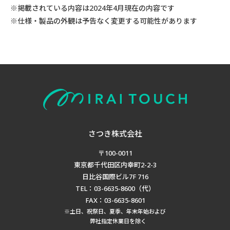
※掲載されている内容は2024年4月現在の内容です
※仕様・製品の外観は予告なく変更する可能性があります
さつき株式会社
〒100-0011
東京都千代田区内幸町2-2-3
日比谷国際ビル7F 716
TEL：03-6635-8600（代）
FAX：03-6635-8601
※土日、祝祭日、夏季、年末年始および
弊社指定休業日を除く