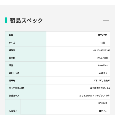
製品スペック