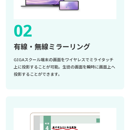
有線・無線ミラーリング
GIGAスクール端末の画面をワイヤレスでミライタッチ
上に投影することが可能。生徒の画面を瞬時に画面上へ
投影することができます。