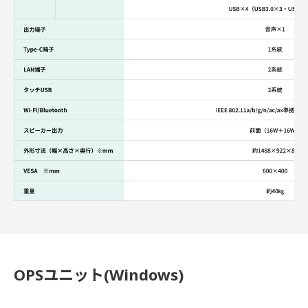
OPSユニット(Windows)