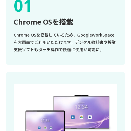
Chrome OSを搭載
Chrome OSを搭載しているため、GoogleWorkSpace
を大画面でご利用いただけます。デジタル教科書や授業
支援ソフトもタッチ操作で快適に使用が可能に。