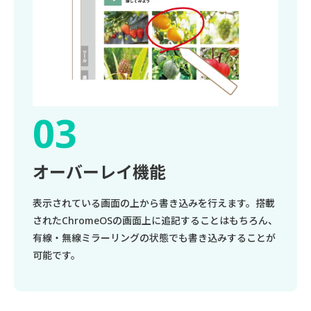
オーバーレイ機能
表示されている画面の上から書き込みを行えます。搭載
されたChromeOSの画面上に追記することはもちろん、
有線・無線ミラーリングの状態でも書き込みすることが
可能です。