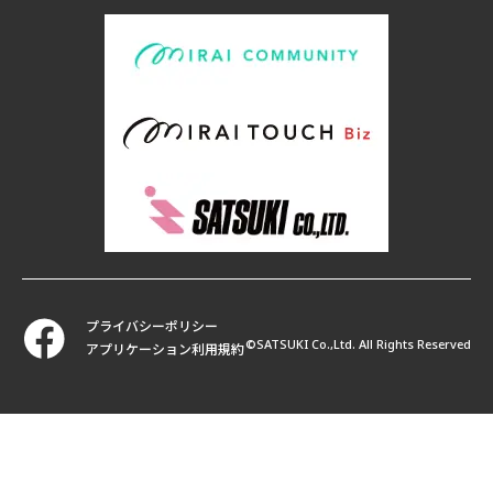
プライバシーポリシー
©SATSUKI Co.,Ltd. All Rights Reserved
アプリケーション利用規約