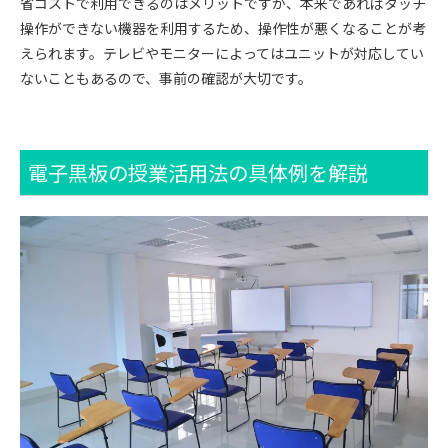
省コストで利用できるのはメリットですが、本来であればタッチ
操作ができない機器を利用するため、操作性が悪くなることが考
えられます。テレビやモニターによってはユニットが対応してい
ないこともあるので、事前の確認が大切です。
電子黒板の授業活用法の具体例を解説