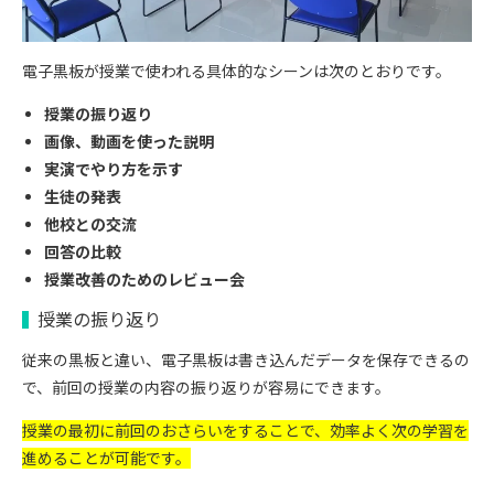
電子黒板が授業で使われる具体的なシーンは次のとおりです。
授業の振り返り
画像、動画を使った説明
実演でやり方を示す
生徒の発表
他校との交流
回答の比較
授業改善のためのレビュー会
授業の振り返り
従来の黒板と違い、電子黒板は書き込んだデータを保存できるの
で、前回の授業の内容の振り返りが容易にできます。
授業の最初に前回のおさらいをすることで、効率よく次の学習を
進めることが可能です。