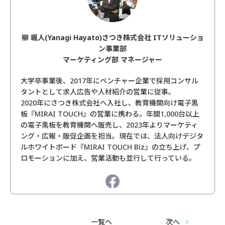
柳 颯人(Yanagi Hayato)さつき株式会社 ITソリューショ
ン事業部
マーケティング部 マネージャー
大学卒事業後、2017年にベンチャー企業で採用コンサル
タントとして求人広告や人材紹介の営業に従事。
2020年にさつき株式会社へ入社し、教育機関向け電子黒
板『MIRAI TOUCH』の営業に携わる。年間1,000台以上
の電子黒板を教育機関へ販売し、2023年よりマーケティ
ング・広報・販促企画を担当。現在では、法人向けデジタ
ルホワイトボード『MIRAI TOUCH Biz』の立ち上げ、プ
ロモーションに加え、営業活動も並行して行っている。
一覧へ
次へ