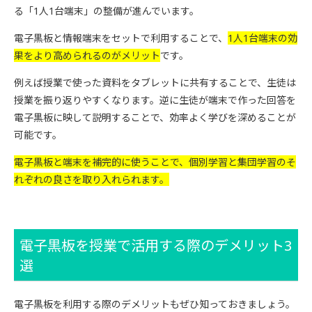
る「1人1台端末」の整備が進んでいます。
電子黒板と情報端末をセットで利用することで、
1人1台端末の効
果をより高められるのがメリット
です。
例えば授業で使った資料をタブレットに共有することで、生徒は
授業を振り返りやすくなります。逆に生徒が端末で作った回答を
電子黒板に映して説明することで、効率よく学びを深めることが
可能です。
電子黒板と端末を補完的に使うことで、個別学習と集団学習のそ
れぞれの良さを取り入れられます。
電子黒板を授業で活用する際のデメリット3
選
電子黒板を利用する際のデメリットもぜひ知っておきましょう。