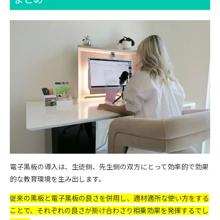
電子黒板の導入は、生徒側、先生側の双方にとって効率的で効果
的な教育環境を生み出します。
従来の黒板と電子黒板の良さを併用し、適材適所な使い方をする
ことで、それぞれの良さが掛け合わさり相乗効果を発揮するでし