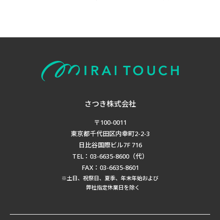
さつき株式会社
〒100-0011
東京都千代田区内幸町2-2-3
日比谷国際ビル7F 716
TEL：03-6635-8600（代）
FAX：03-6635-8601
※土日、祝祭日、夏季、年末年始および
弊社指定休業日を除く