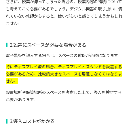
さらに、授業が滞ってしまった場合の、授業内容の補填について
も考えておく必要があるでしょう。デジタル機器の取り扱いに慣
れていない教師からすると、使いづらいと感じてしまうかもしれ
ません。
2.設置にスペースが必要な場合がある
電子黒板を導入する場合は、スペースの確保が必須になります。
特にディスプレイ型の場合、ディスプレイとスタンドを設置する
必要があるため、比較的大きなスペースを用意しなくてはなりま
せん。
設置場所や保管場所のスペースを考慮した上で、導入を検討する
必要があります。
3.導入コストがかかる