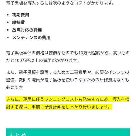
電子黒板を導入するには次のようなコストがかかります。
初期費用
維持費
故障対応の費用
メンテナンスの費用
電子黒板本体の価格は安価なものでも10万円程度から、高いもの
だと100万円以上の費用がかかります。
また、電子黒板を設置するための工事費用や、必要なインフラの
整備、教師や職員が電子黒板を使いこなすための研修費用なども
必要です。
さらに、運用に伴うランニングコストも発生するため、導入を検
討する際は、事前に予算計画をしっかり行いましょう。
まとめ