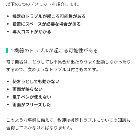
以下の3つのデメリットを紹介します。
機器のトラブルが起こる可能性がある
設置にスペースが必要な場合がある
導入コストがかかる
1.機器のトラブルが起こる可能性がある
電子機器は、どうしても不具合が出たりうまく起動しなかったり
するので、次のようなトラブルは付きものです。
使おうとしても動かない
画面が映らない
電子ペンが使えない
画面がフリーズした
このような事態に備えて、教師は機器トラブルについての知識も
習得しておかなければなりません。