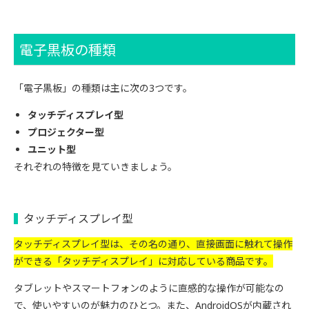
電子黒板の種類
「電子黒板」の種類は主に次の3つです。
タッチディスプレイ型
プロジェクター型
ユニット型
それぞれの特徴を見ていきましょう。
タッチディスプレイ型
タッチディスプレイ型は、その名の通り、直接画面に触れて操作
ができる「タッチディスプレイ」に対応している商品です。
タブレットやスマートフォンのように直感的な操作が可能なの
で、使いやすいのが魅力のひとつ。また、AndroidOSが内蔵され