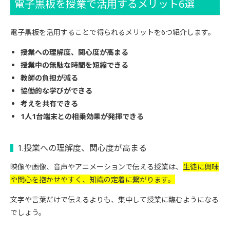
電子黒板を授業で活用するメリット6選
電子黒板を活用することで得られるメリットを6つ紹介します。
授業への理解度、関心度が高まる
授業中の無駄な時間を短縮できる
教師の負担が減る
協働的な学びができる
考えを共有できる
1人1台端末との相乗効果が発揮できる
1
.授業への理解度、関心度が高まる
映像や画像、音声やアニメーションで伝える授業は、
生徒に興味
や関心を抱かせやすく、知識の定着に繋がります。
文字や言葉だけで伝えるよりも、集中して授業に臨むようになる
でしょう。