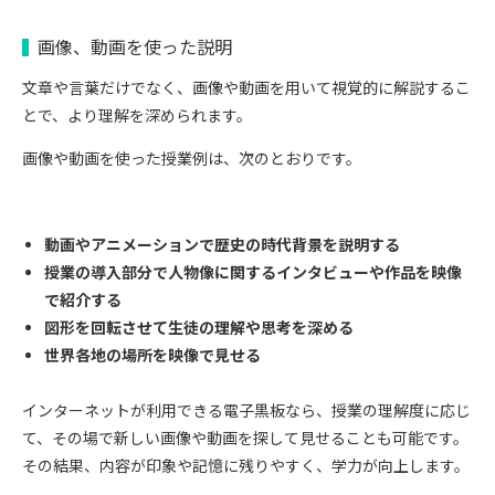
画像、動画を使った説明
文章や言葉だけでなく、画像や動画を用いて視覚的に解説するこ
とで、より理解を深められます。
画像や動画を使った授業例は、次のとおりです。
動画やアニメーションで歴史の時代背景を説明する
授業の導入部分で人物像に関するインタビューや作品を映像
で紹介する
図形を回転させて生徒の理解や思考を深める
世界各地の場所を映像で見せる
インターネットが利用できる電子黒板なら、授業の理解度に応じ
て、その場で新しい画像や動画を探して見せることも可能です。
その結果、内容が印象や記憶に残りやすく、学力が向上します。