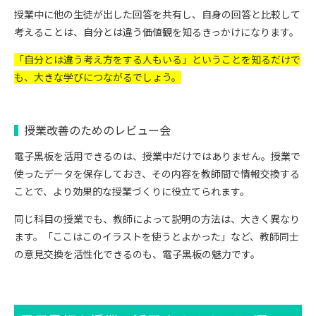
授業中に他の生徒が出した回答を共有し、自身の回答と比較して
考えることは、自分とは違う価値観を知るきっかけになります。
「自分とは違う考え方をする人もいる」ということを知るだけで
も、大きな学びにつながるでしょう。
授業改善のためのレビュー会
電子黒板を活用できるのは、授業中だけではありません。授業で
使ったデータを保存しておき、その内容を教師間で情報交換する
ことで、より効果的な授業づくりに役立てられます。
同じ科目の授業でも、教師によって説明の方法は、大きく異なり
ます。「ここはこのイラストを使うとよかった」など、教師同士
の意見交換を活性化できるのも、電子黒板の魅力です。