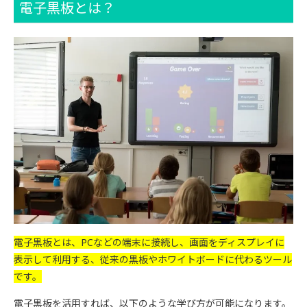
電子黒板とは？
電子黒板とは、PCなどの端末に接続し、画面をディスプレイに
表示して利用する、従来の黒板やホワイトボードに代わるツール
です。
電子黒板を活用すれば、以下のような学び方が可能になります。