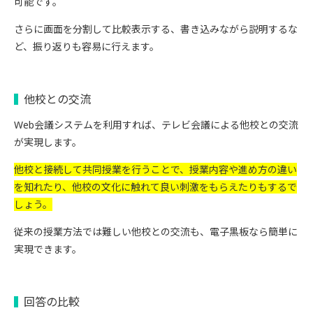
可能です。
さらに画面を分割して比較表示する、書き込みながら説明するな
ど、振り返りも容易に行えます。
他校との交流
Web会議システムを利用すれば、テレビ会議による他校との交流
が実現します。
他校と接続して共同授業を行うことで、授業内容や進め方の違い
を知れたり、他校の文化に触れて良い刺激をもらえたりもするで
しょう。
従来の授業方法では難しい他校との交流も、電子黒板なら簡単に
実現できます。
回答の比較