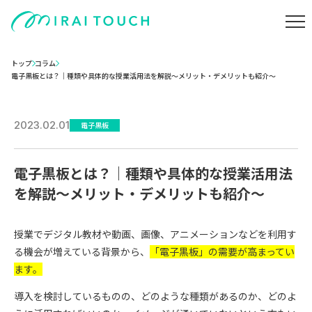
トップ
コラム
電子黒板とは？｜種類や具体的な授業活用法を解説〜メリット・デメリットも紹介〜
2023.02.01
電子黒板
電子黒板とは？｜種類や具体的な授業活用法
を解説〜メリット・デメリットも紹介〜
授業でデジタル教材や動画、画像、アニメーションなどを利用す
る機会が増えている背景から、
「電子黒板」の需要が高まってい
ます。
導入を検討しているものの、どのような種類があるのか、どのよ