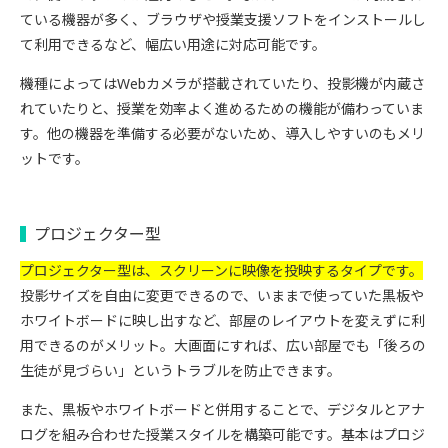
ている機器が多く、ブラウザや授業支援ソフトをインストールし
て利用できるなど、幅広い用途に対応可能です。
機種によってはWebカメラが搭載されていたり、投影機が内蔵さ
れていたりと、授業を効率よく進めるための機能が備わっていま
す。他の機器を準備する必要がないため、導入しやすいのもメリ
ットです。
プロジェクター型
プロジェクター型は、スクリーンに映像を投映するタイプです。
投影サイズを自由に変更できるので、いままで使っていた黒板や
ホワイトボードに映し出すなど、部屋のレイアウトを変えずに利
用できるのがメリット。大画面にすれば、広い部屋でも「後ろの
生徒が見づらい」というトラブルを防止できます。
また、黒板やホワイトボードと併用することで、デジタルとアナ
ログを組み合わせた授業スタイルを構築可能です。基本はプロジ