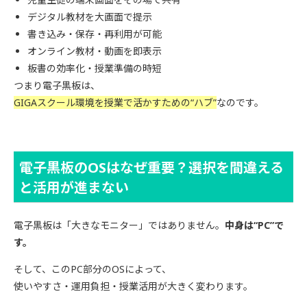
デジタル教材を大画面で提示
書き込み・保存・再利用が可能
オンライン教材・動画を即表示
板書の効率化・授業準備の時短
つまり電子黒板は、
GIGAスクール環境を授業で活かすための“ハブ”
なのです。
電子黒板のOSはなぜ重要？選択を間違える
と活用が進まない
電子黒板は「大きなモニター」ではありません。
中身は“PC”で
す。
そして、このPC部分のOSによって、
使いやすさ・運用負担・授業活用が大きく変わります。