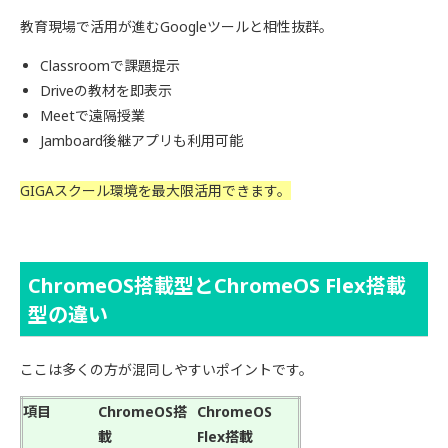
教育現場で活用が進むGoogleツールと相性抜群。
Classroomで課題提示
Driveの教材を即表示
Meetで遠隔授業
Jamboard後継アプリも利用可能
GIGAスクール環境を最大限活用できます。
ChromeOS搭載型とChromeOS Flex搭載
型の違い
ここは多くの方が混同しやすいポイントです。
項目
ChromeOS搭
ChromeOS
載
Flex搭載