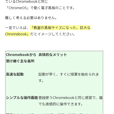
ているChromebookと同じ
「ChromeOS」で動く電子黒板のことです。
難しく考える必要はありません。
一言でいえば、
「教室の黒板サイズになった、巨大な
Chromebook」
だとイメージしてください。
Chromebookから
具体的なメリット
受け継ぐ主な長所
高速な起動
起動が早く、すぐに授業を始められま
す。
シンプルな操作画面
普段使うChromebookと同じ感覚で、誰
でも直感的に操作できます。