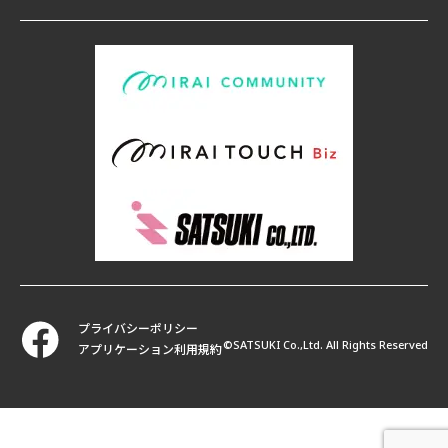
プライバシーポリシー
©SATSUKI Co.,Ltd. All Rights Reserved
アプリケーション利用規約