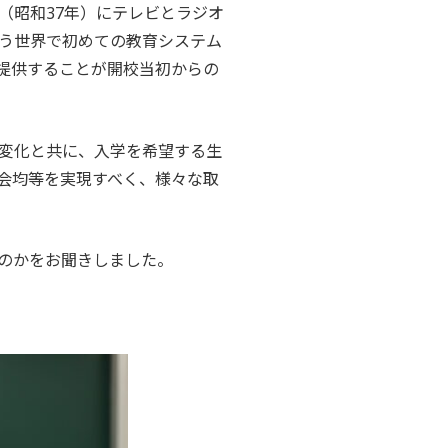
2年（昭和37年）にテレビとラジオ
う世界で初めての教育システム
提供することが開校当初からの
変化と共に、入学を希望する生
会均等を実現すべく、様々な取
のかをお聞きしました。