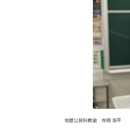
地歴公民科教諭 寺岡 浩平