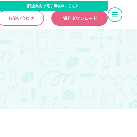
企業向け電子黒板はこちら
お問い合わせ
資料ダウンロード