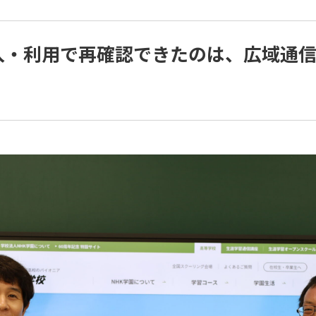
入・利用で再確認できたのは、広域通