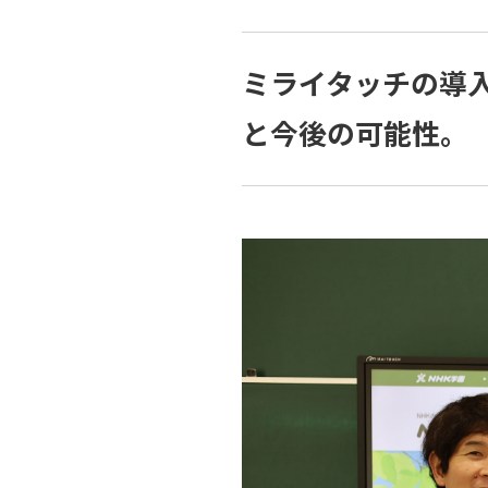
ミライタッチの導
と今後の可能性。