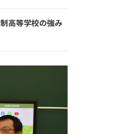
信制高等学校の強み