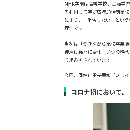
NHK学園は高等学校、生涯学
を利用して学ぶ広域通信制高校
により、「学習したい」という
理念です。
当初は「働きながら高校卒業資
徒層は徐々に変化。いつの時代
り組みをされています。
今回、同校に電子黒板「ミライ
コロナ禍において、