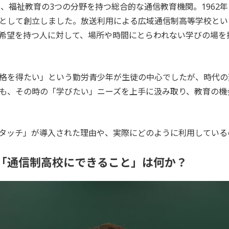
習、福祉教育の3つの分野を持つ総合的な通信教育機関。
196
として創立しました。放送利用による広域通信制高等学校とい
希望を持つ人に対して、場所や時間にとらわれない学びの場を
格を得たい」という勤労青少年が生徒の中心でしたが、時代の
も、その時の「学びたい」ニーズを上手に汲み取り、教育の機
タッチ」が導入された理由や、実際にどのように利用している
「通信制高校にできること」は何か？