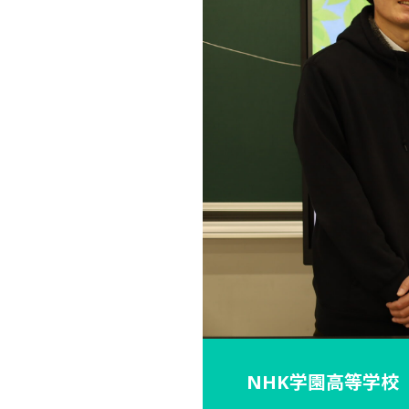
NHK学園高等学校