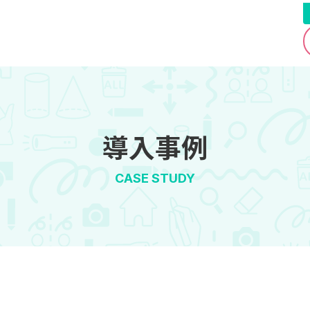
導入事例
CASE STUDY