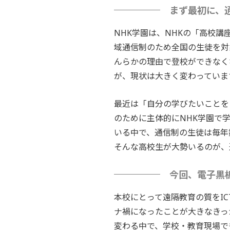
まず最初に、
NHK学園は、NHKの「高校講
域通信制のため全国の生徒を対
んらかの理由で登校ができなく
が、現状は大きく変わっていま
最近は「自分の学びたいことを
のために主体的にNHK学園で
いる中で、通信制の生徒は毎年
そんな高校生が大勢いるのが、
今回、電子黒
本校にとって遠隔教育の質をI
ナ禍になったことが大きなきっ
変わる中で、学校・教育現場で