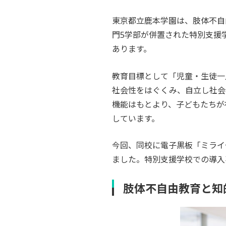
東京都立鹿本学園は、肢体不自
門5学部が併置された特別支援
あります。
教育目標として「児童・生徒一
社会性をはぐくみ、自立し社会
機能はもとより、子どもたちが
しています。
今回、同校に電子黒板「ミライ
ました。特別支援学校での導入
肢体不自由教育と知