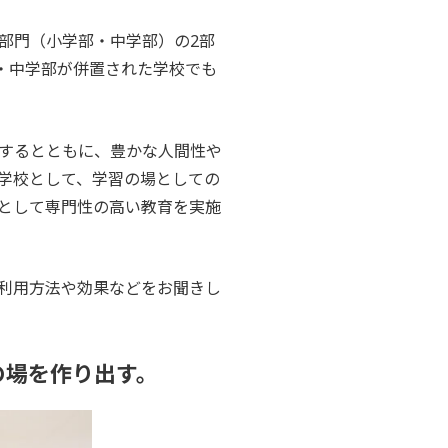
部門（小学部・中学部）の2部
・中学部が併置された学校でも
するとともに、豊かな人間性や
学校として、学習の場としての
として専門性の高い教育を実施
利用方法や効果などをお聞きし
の場を作り出す。