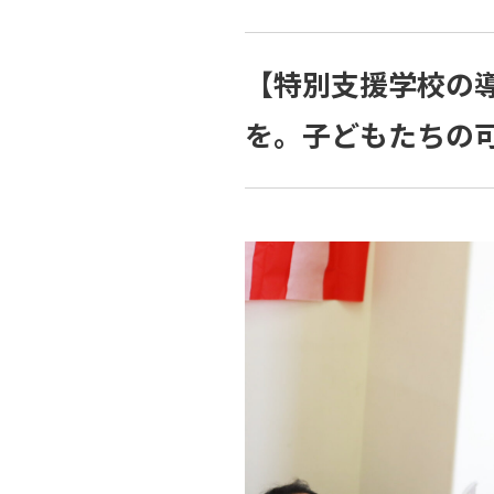
【特別支援学校の
を。子どもたちの