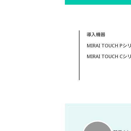
導入機器
MIRAI TOUCH Pシ
MIRAI TOUCH Cシ