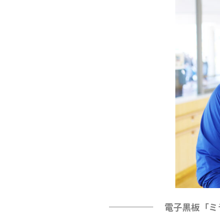
電子黒板「ミ