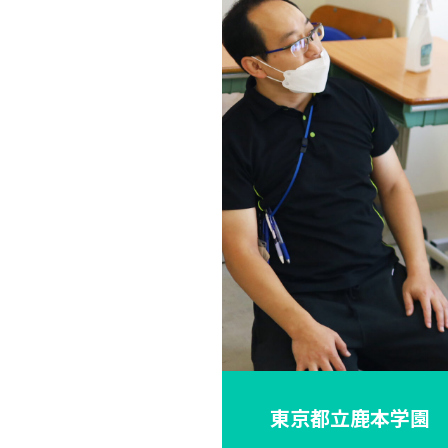
東京都立鹿本学園