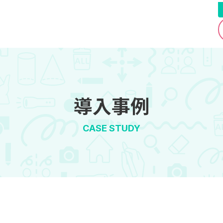
導入事例
CASE STUDY