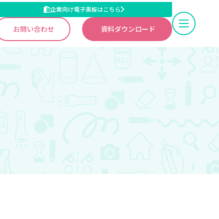
企業向け電子黒板はこちら
お問い合わせ
資料ダウンロード