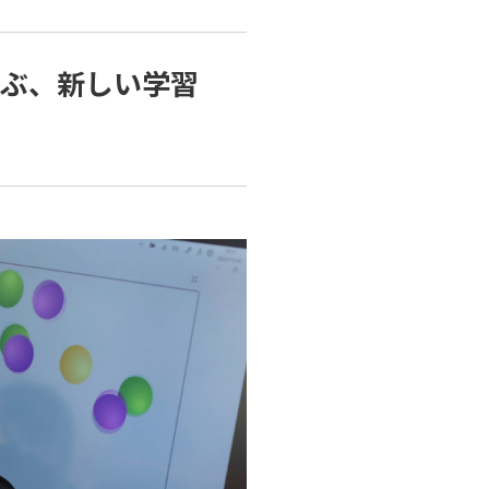
学ぶ、新しい学習