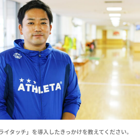
ライタッチ」を導入したきっかけを教えてください。