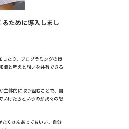
くるために導入しまし
配布したり、プログラミングの授
知識と考えと想いを共有できる
が主体的に取り組むことで、自
でいけたらというのが我々の想
がたくさんあってもいい。自分