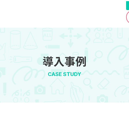
導入事例
CASE STUDY