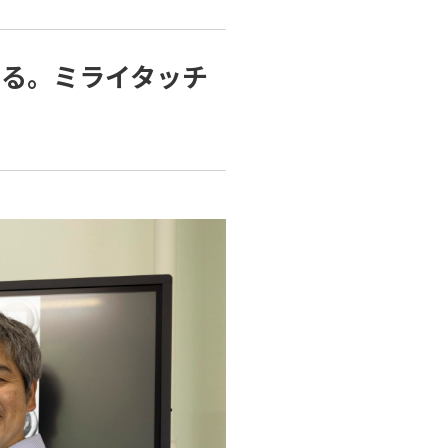
える。ミライタッチ