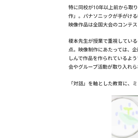
特に同校が10年以上前から取
作」。パナソニックが手がける
映像作品は全国大会のコンテス
榎本先生が授業で重視している
点。映像制作にあたっては、企
しんで作品を作られているよう
会やグループ活動が取り入れら
「対話」を軸とした教育に、ミ