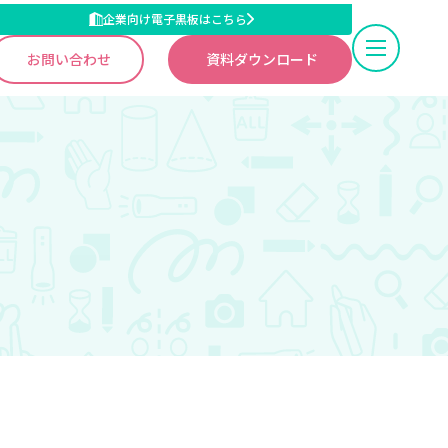
企業向け電子黒板はこちら
お問い合わせ
資料ダウンロード