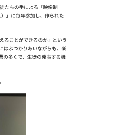
生徒たちの手による「映像制
ス）」に毎年参加し、作られた
えることができるのか」という
にはぶつかりあいながらも、楽
業の多くで、生徒の発表する機
。