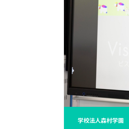
学校法人森村学園