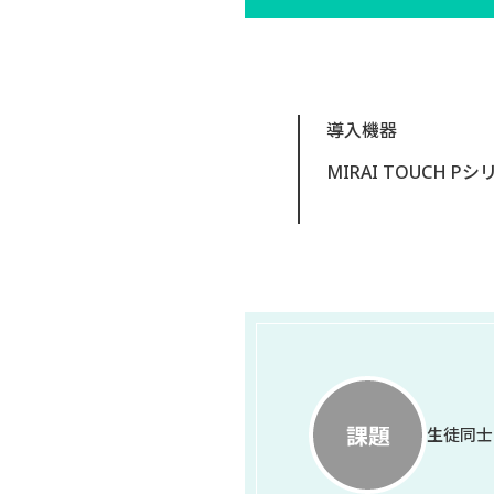
導入機器
MIRAI TOUCH Pシ
生徒同士