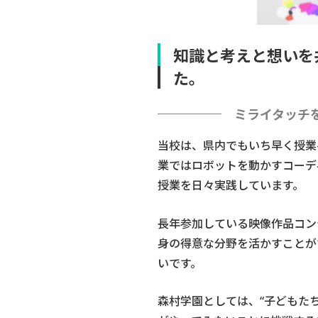
知識と考えと想いを
た。
ミライタッチ
当校は、県内でもいち早く授業
業ではロボットを動かすコーデ
授業を日々実践しています。
長年参加している映像作品コン
身の得意な分野を活かすことが
いです。
森村学園としては、“子どもた