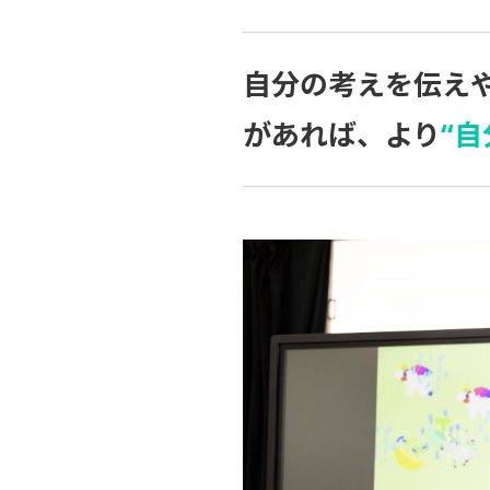
自分の考えを伝え
があれば、より
“自