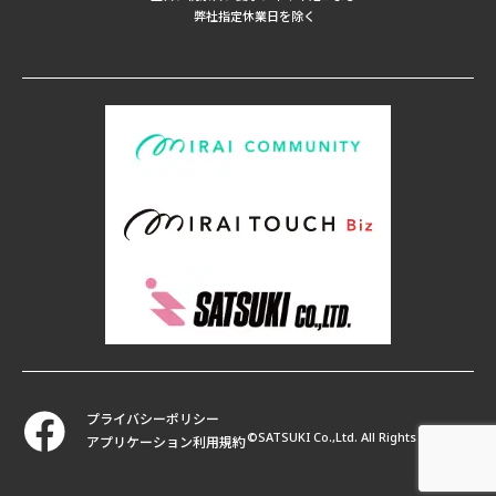
弊社指定休業日を除く
プライバシーポリシー
©SATSUKI Co.,Ltd. All Rights Reserved
アプリケーション利用規約