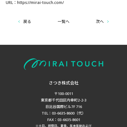
URL：https://mirai-touch.com/
戻る
一覧へ
次へ
さつき株式会社
〒100-0011
東京都千代田区内幸町2-2-3
日比谷国際ビル7F 716
TEL：03-6635-8600（代）
FAX：03-6635-8601
※土日、祝祭日、夏季、年末年始および