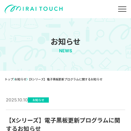
お知らせ
NEWS
トップ
お知らせ
【Xシリーズ】電子黒板更新プログラムに関するお知らせ
2025.10.10
お知らせ
【Xシリーズ】電子黒板更新プログラムに関
するお知らせ