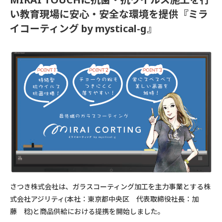
い教育現場に安心・安全な環境を提供『ミラ
イコーティング by mystical-g』
さつき株式会社は、ガラスコーティング加工を主力事業とする株
式会社アジリティ(本社：東京都中央区 代表取締役社長：加
藤 稔)と商品供給における提携を開始しました。