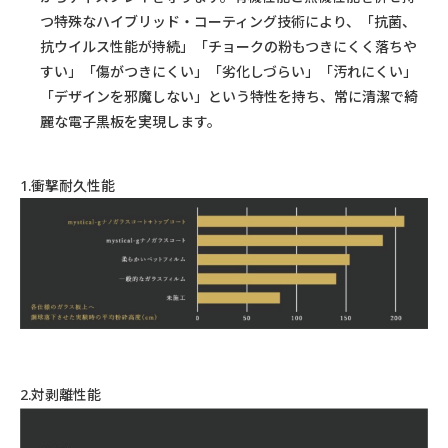
つ特殊なハイブリッド・コーティング技術により、「抗菌、
抗ウイルス性能が持続」「チョークの粉もつきにくく落ちや
すい」「傷がつきにくい」「劣化しづらい」「汚れにくい」
「デザインを邪魔しない」という特性を持ち、常に清潔で綺
麗な電子黒板を実現します。
1.衝撃耐久性能
2.対剥離性能