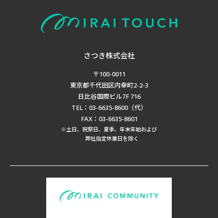
さつき株式会社
〒100-0011
東京都千代田区内幸町2-2-3
日比谷国際ビル7F 716
TEL：03-6635-8600（代）
FAX：03-6635-8601
※土日、祝祭日、夏季、年末年始および
弊社指定休業日を除く