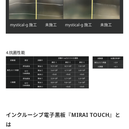
4.抗菌性能
インクルーシブ電子黒板『MIRAI TOUCH』と
は