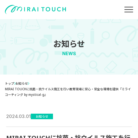
お知らせ
NEWS
トップ
お知らせ
MIRAI TOUCHに抗菌・抗ウイルス施工を行い教育現場に安心・安全な環境を提供『ミライ
コーティング by mystical-g』
2024.03.01
お知らせ
MIRAI TOUCHに抗菌・抗ウイルス施工を行