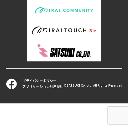
プライバシーポリシー
©SATSUKI Co.,Ltd. All Rights Reserved
アプリケーション利用規約