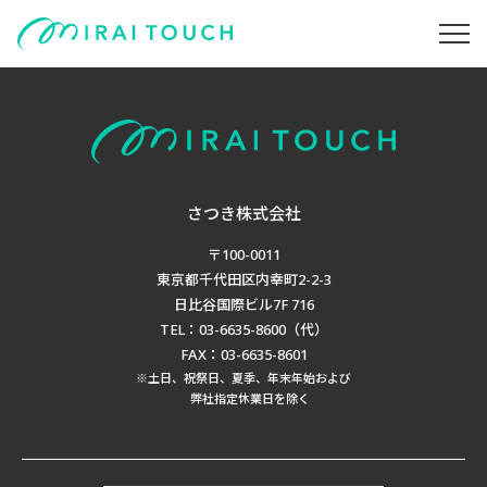
さつき株式会社
〒100-0011
東京都千代田区内幸町2-2-3
日比谷国際ビル7F 716
TEL：03-6635-8600（代）
FAX：03-6635-8601
※土日、祝祭日、夏季、年末年始および
弊社指定休業日を除く