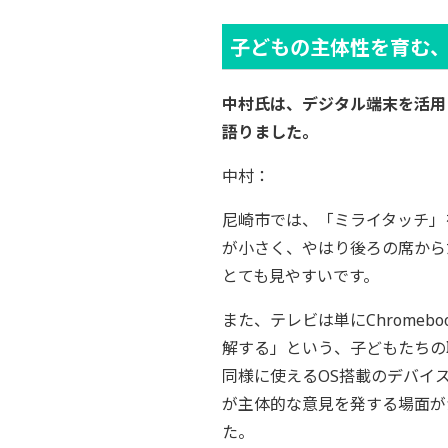
子どもの主体性を育む
中村氏は、デジタル端末を活用
語りました。
中村：
尼崎市では、「ミライタッチ」
が小さく、やはり後ろの席から
とても見やすいです。
また、テレビは単にChrome
解する」という、子どもたちの聴
同様に使えるOS搭載のデバイ
が主体的な意見を発する場面が
た。