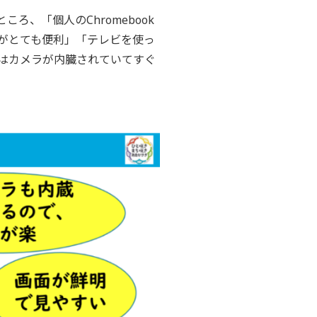
、「個人のChromebook
がとても便利」「テレビを使っ
はカメラが内臓されていてすぐ