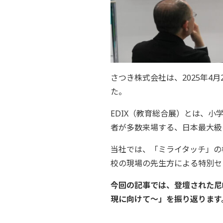
さつき株式会社は、2025年4
た。
EDIX（教育総合展）とは、
者が多数来場する、日本最大級
当社では、「ミライタッチ」の
校の現場の先生方による特別セ
今回の記事では、登壇された尼崎
現に向けて〜」を振り返ります