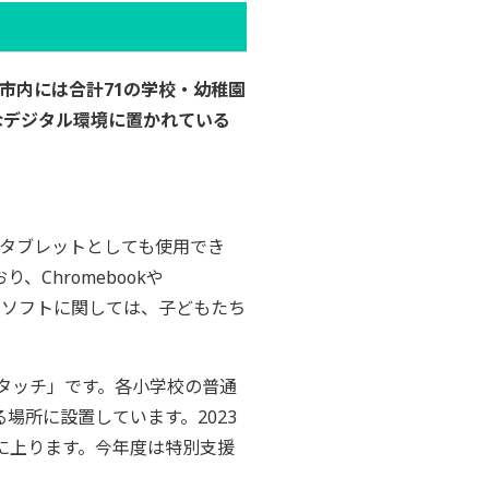
市内には合計71の学校・幼稚園
なデジタル環境に置かれている
てもタブレットとしても使用でき
Chromebookや
す。ソフトに関しては、子どもたち
タッチ」です。各小学校の普通
場所に設置しています。2023
台に上ります。今年度は特別支援