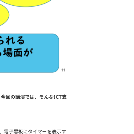
今回の講演では、そんなICT支
、電子黒板にタイマーを表示す