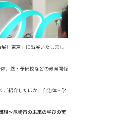
総合展）東京」に出展いたしまし
治体、塾・予備校などの教育関係
くご紹介したほか、自治体・学
ル構想〜尼崎市の未来の学びの実