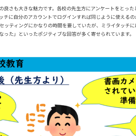
良さも大きな魅力です。各校の先生方にアンケートをとったところ
ッチに自分のアカウントでログインすれば同じように使えるの
セッティングにかなりの時間を要していたが、ミライタッチに
なった」といったポジティブな回答が多く寄せられています。