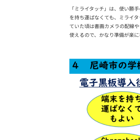
「ミライタッチ」は、使い勝手の
を持ち運ばなくても、ミライタ
ていた頃は書画カメラの配線や
使えるので、かなり準備が楽に