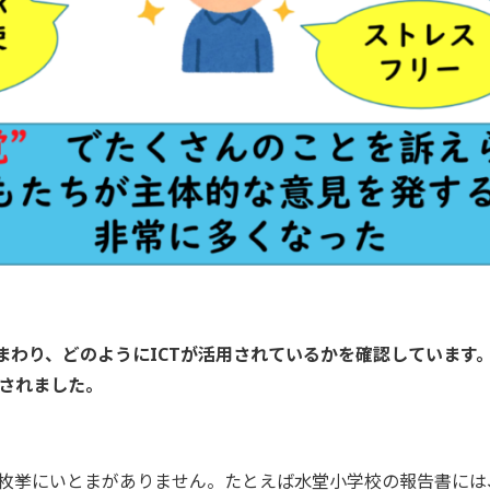
まわり、どのようにICTが活用されているかを確認しています。
されました。
枚挙にいとまがありません。たとえば水堂小学校の報告書には